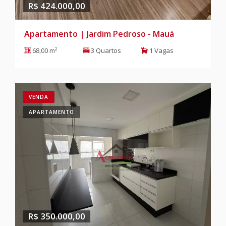
R$ 424.000,00
Apartamento | Jardim Pedroso - Mauá
68,00 m²
3 Quartos
1 Vagas
VENDA
APARTAMENTO
R$ 350.000,00