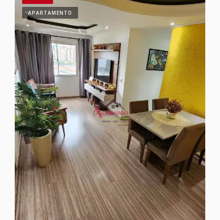
APARTAMENTO