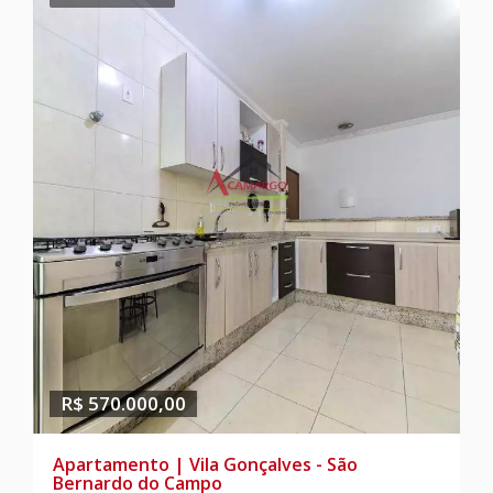
R$ 570.000,00
Apartamento | Vila Gonçalves - São
Bernardo do Campo