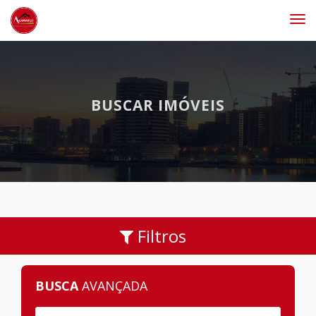
#
BUSCAR IMÓVEIS
Filtros
BUSCA
AVANÇADA