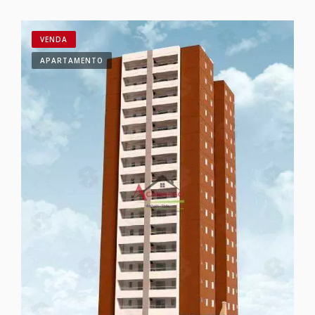
VENDA
APARTAMENTO