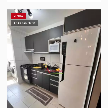
VENDA
APARTAMENTO